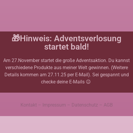
🎁Hinweis: Adventsverlosung
startet bald!
Am 27.November startet die große Adventsaktion. Du kannst
verschiedene Produkte aus meiner Welt gewinnen. (Weitere
Details kommen am 27.11.25 per E-Mail). Sei gespannt und
checke deine E-Mails 😉
Kontakt
–
Impressum
–
Datenschutz –
AGB