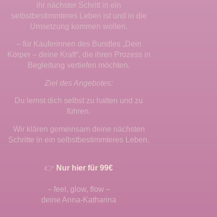
ihr nächster Schritt in ein
selbstbestimmteres Leben ist und in die
Umsetzung kommen wollen,
– für Käuferinnen des Bundles „Dein
Körper – deine Kraft“, die ihren Prozess in
Begleitung vertiefen möchten.
Ziel des Angebotes:
Du lernst dich selbst zu halten und zu
führen.
Wir klären gemeinsam deine nächsten
Schritte in ein selbstbestimmteres Leben.
👉
Nur hier für 99€
– feel, glow, flow –
deine Anna-Katharina