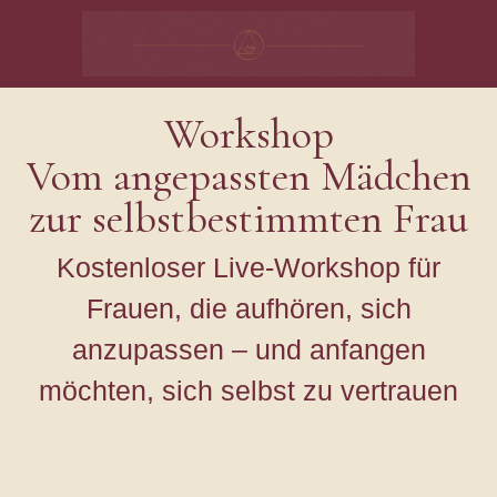
Workshop
Vom angepassten Mädchen
zur selbstbestimmten Frau
Kostenloser Live-Workshop für
Frauen, die aufhören, sich
anzupassen – und anfangen
möchten, sich selbst zu vertrauen