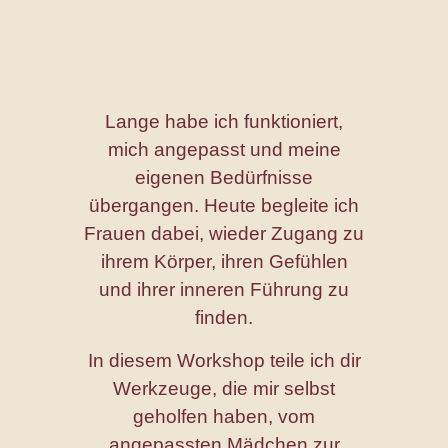
Lange habe ich funktioniert,
mich angepasst und meine
eigenen Bedürfnisse
übergangen. Heute begleite ich
Frauen dabei, wieder Zugang zu
ihrem Körper, ihren Gefühlen
und ihrer inneren Führung zu
finden.
In diesem Workshop teile ich dir
Werkzeuge, die mir selbst
geholfen haben, vom
angepassten Mädchen zur