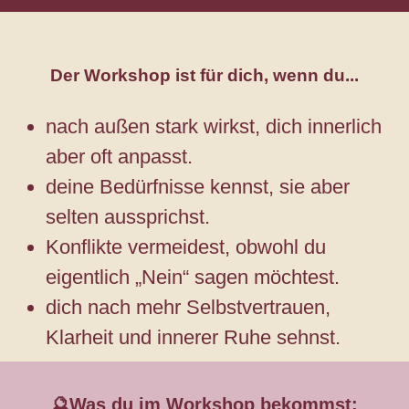
Der Workshop ist für dich, wenn du...
nach außen stark wirkst, dich innerlich
aber oft anpasst.
deine Bedürfnisse kennst, sie aber
selten aussprichst.
Konflikte vermeidest, obwohl du
eigentlich „Nein“ sagen möchtest.
dich nach mehr Selbstvertrauen,
Klarheit und innerer Ruhe sehnst.
🔮Was du im Workshop bekommst: