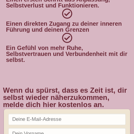
Selbstverlust und Funktionieren.
Einen direkten Zugang zu deiner inneren
Führung und deinen Grenzen
Ein Gefühl von mehr Ruhe,
Selbstvertrauen und Verbundenheit mit dir
selbst.
Wenn du spürst, dass es Zeit ist, dir
selbst wieder näherzukommen,
melde dich hier kostenlos an.