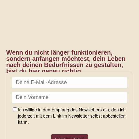
Wenn du nicht länger funktionieren,
sondern anfangen möchtest, dein Leben
nach deinen Bedürfnissen zu gestalten,
bist du hier genau richtig.