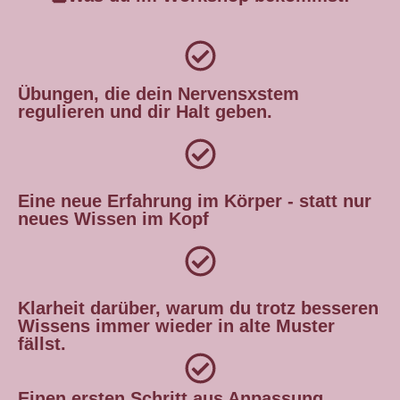
Übungen, die dein Nervensxstem
regulieren und dir Halt geben.
Eine neue Erfahrung im Körper - statt nur
neues Wissen im Kopf
Klarheit darüber, warum du trotz besseren
Wissens immer wieder in alte Muster
fällst.
Einen ersten Schritt aus Anpassung,