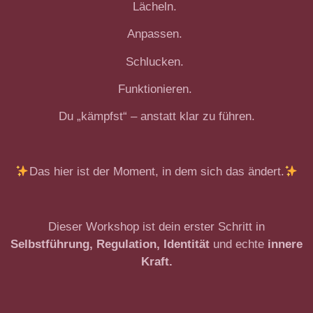
Lächeln.
Anpassen.
Schlucken.
Funktionieren.
Du „kämpfst“ – anstatt klar zu führen.
Das hier ist der Moment, in dem sich das ändert.
Dieser Workshop ist dein erster Schritt in
Selbstführung, Regulation, Identität
und echte
innere
Kraft.