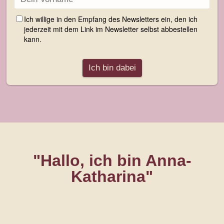
"Hallo, ich bin Anna-
Katharina"