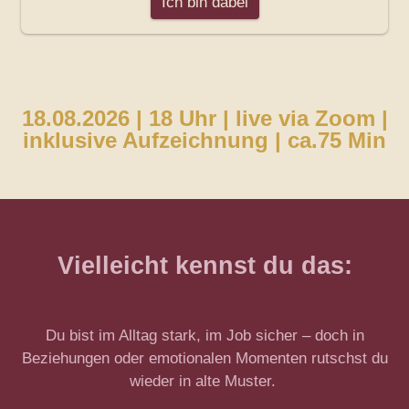
18.08.2026 | 18 Uhr | live via Zoom |
inklusive Aufzeichnung | ca.75 Min
Vielleicht kennst du das:
Du bist im Alltag stark, im Job sicher – doch in
Beziehungen oder emotionalen Momenten rutschst du
wieder in alte Muster.